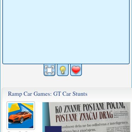
Ramp Car Games: GT Car Stunts