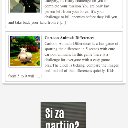
category, its really challenge for you to
complete your mission You are only last
person left from your force. It’s your
challenge to kill enemies before they kill you
and take back your land from e [...]
Cartoon Animals Differences
Cartoon Animals Differences is a fun game of
spotting the difference in 5 scenes with cute
cartoon animals. In this game there is a
challenge for everyone with a easy game
play.The clock is ticking, compare the images
and find all of the differences quickly. Kids
from 5 to 9 will [...]