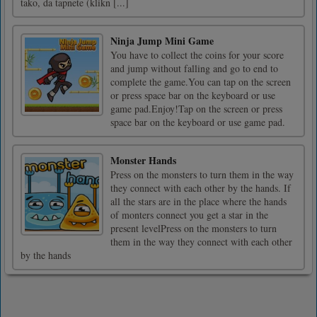
tako, da tapnete (klikn [...]
Ninja Jump Mini Game
You have to collect the coins for your score
and jump without falling and go to end to
complete the game.You can tap on the screen
or press space bar on the keyboard or use
game pad.Enjoy!Tap on the screen or press
space bar on the keyboard or use game pad.
Monster Hands
Press on the monsters to turn them in the way
they connect with each other by the hands. If
all the stars are in the place where the hands
of monters connect you get a star in the
present levelPress on the monsters to turn
them in the way they connect with each other
by the hands