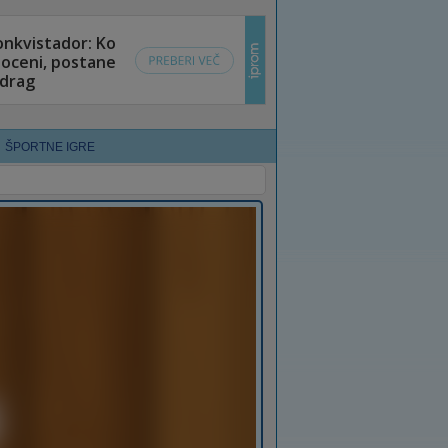
ŠPORTNE IGRE