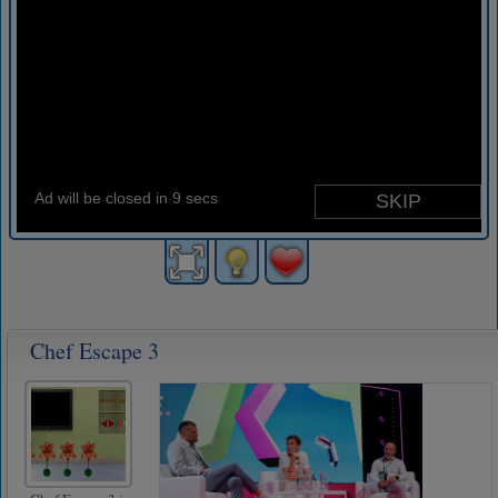
Chef Escape 3