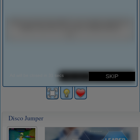
Disco Jumper