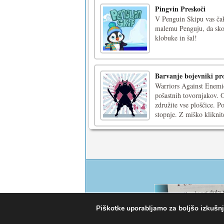
Pingvin Preskoči
V Penguin Skipu vas čak
malemu Penguju, da skoči
klobuke in šal!
Barvanje bojevniki pr
Warriors Against Enemie
pošastnih tovornjakov. O
združite vse ploščice. P
stopnje. Z miško kliknite
Piškotke uporabljamo za boljšo izkušnjo 