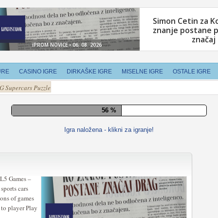
URE
CASINO IGRE
DIRKAŠKE IGRE
MISELNE IGRE
OSTALE IGRE
G Supercars Puzzle
63 %
Igra naložena - klikni za igranje!
ML5 Games –
sports cars
tons of games
 to player Play