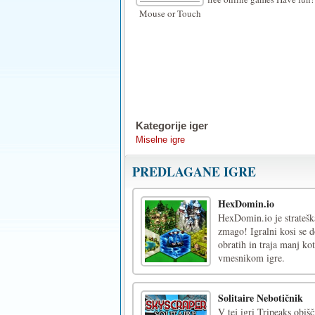
Mouse or Touch
Kategorije iger
Miselne igre
PREDLAGANE IGRE
HexDomin.io
HexDomin.io je strateška
zmago! Igralni kosi se 
obratih in traja manj ko
vmesnikom igre.
Solitaire Nebotičnik
V tej igri Tripeaks obišč