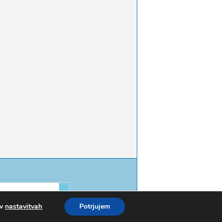
 v
nastavitvah
Potrjujem