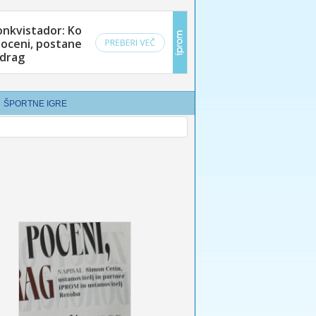
ŠPORTNE IGRE