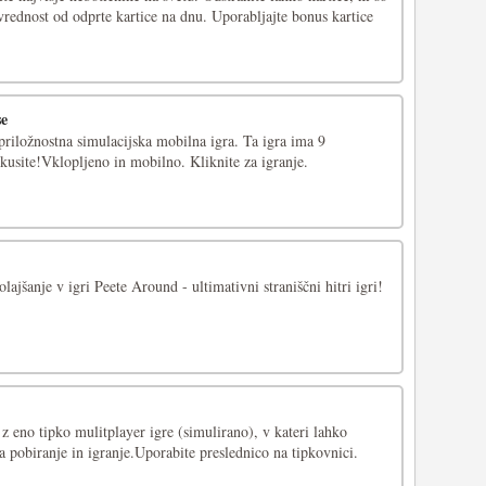
o vrednost od odprte kartice na dnu. Uporabljajte bonus kartice
se
priložnostna simulacijska mobilna igra. Ta igra ima 9
skusite!Vklopljeno in mobilno. Kliknite za igranje.
lajšanje v igri Peete Around - ultimativni straniščni hitri igri!
 z eno tipko mulitplayer igre (simulirano), v kateri lahko
a pobiranje in igranje.Uporabite preslednico na tipkovnici.