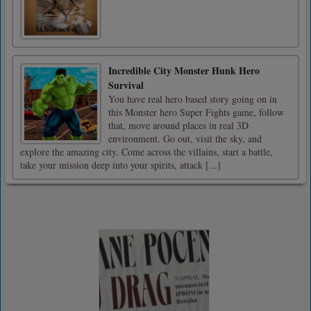
Incredible City Monster Hunk Hero
Survival
You have real hero based story going on in
this Monster hero Super Fights game, follow
that, move around places in real 3D
environment. Go out, visit the sky, and
explore the amazing city. Come across the villains, start a battle,
take your mission deep into your spirits, attack [...]