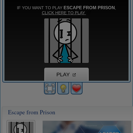
Escape from Prison