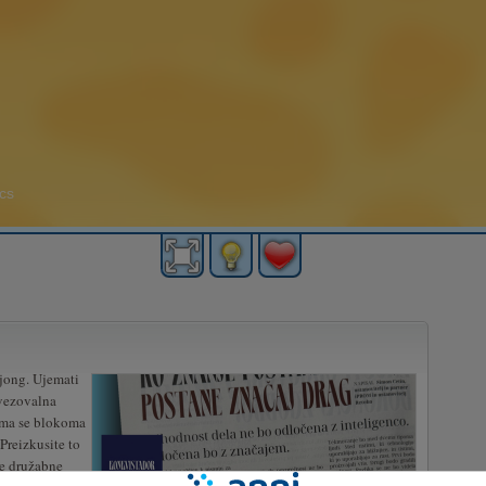
jong. Ujemati
vezovalna
ima se blokoma
Preizkusite to
ne družabne