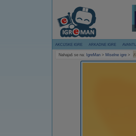
AKCIJSKE IGRE
ARKADNE IGRE
AVANT
F
Nahajaš se na:
IgreMan
>
Miselne igre
>