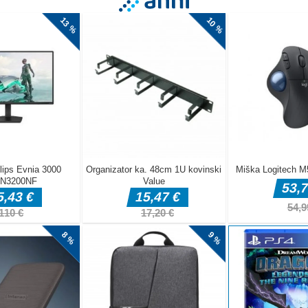
e ploščicami,
o počistite
 ploščico
tna igra, ki temelji na fiziki. Igro lahko igrate v načinu
 tekmi za 2 igralca. Poskusite ostati en kos in dosegajte gole za
akni WASD Sprosti lansirno vrv s PRESLEDNICO 2. igralec
PKE Spros [...]
uper prijateljem, raziščite tuj svet in ravni, kot so gozd,
edite neverjetne skoke in preživite najdaljši rezultat. Izogibajte