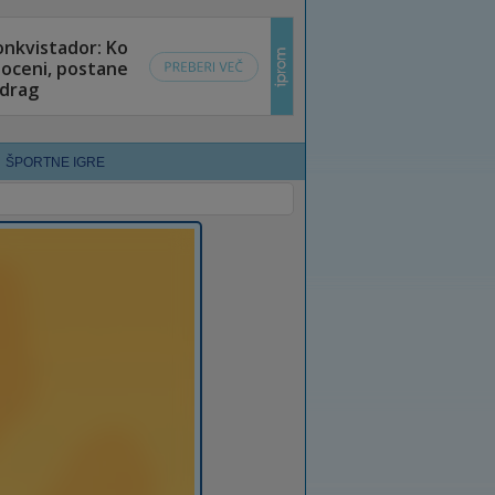
ŠPORTNE IGRE