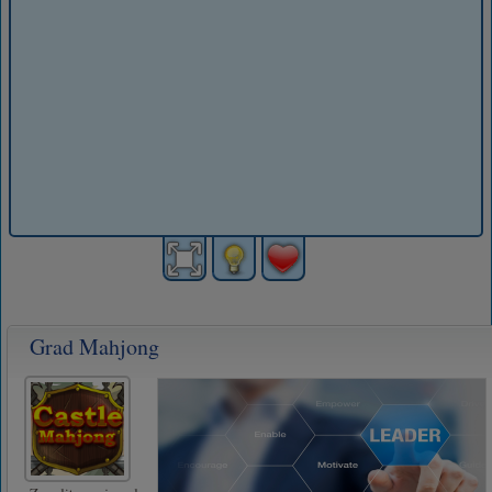
Grad Mahjong