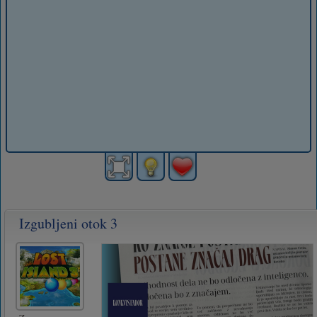
Izgubljeni otok 3