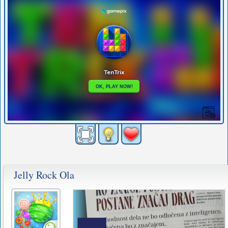
Jelly Rock Ola