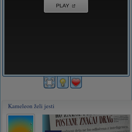
Kameleon želi jesti