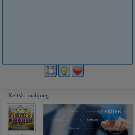
Keltski mahjong