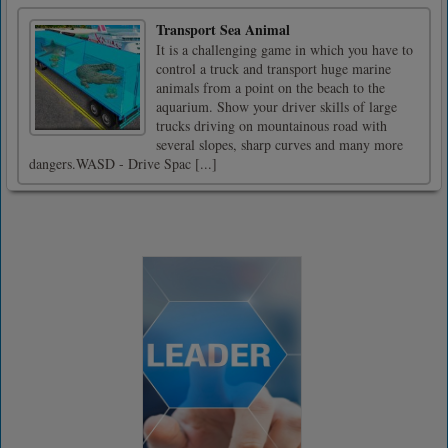
Transport Sea Animal
It is a challenging game in which you have to
control a truck and transport huge marine
animals from a point on the beach to the
aquarium. Show your driver skills of large
trucks driving on mountainous road with
several slopes, sharp curves and many more
dangers.WASD - Drive Spac [...]