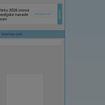
ŠPORTNE IGRE