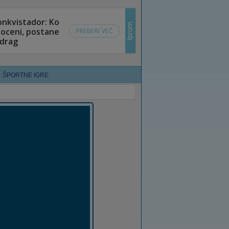
ŠPORTNE IGRE