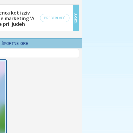
ŠPORTNE IGRE