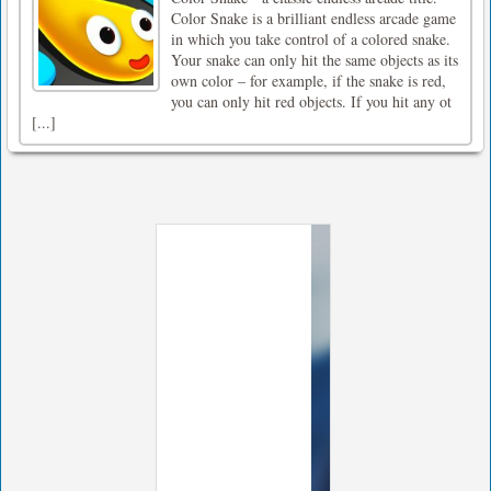
Color Snake is a brilliant endless arcade game
in which you take control of a colored snake.
Your snake can only hit the same objects as its
own color – for example, if the snake is red,
you can only hit red objects. If you hit any ot
[...]