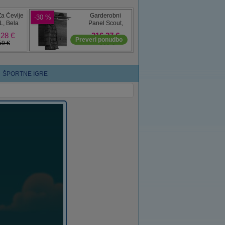
ŠPORTNE IGRE