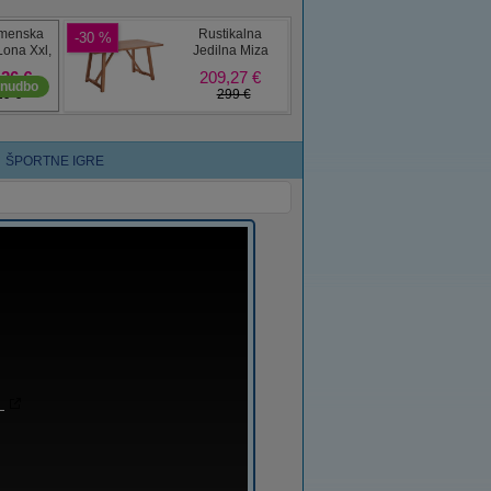
ŠPORTNE IGRE