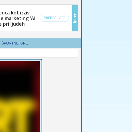
ŠPORTNE IGRE