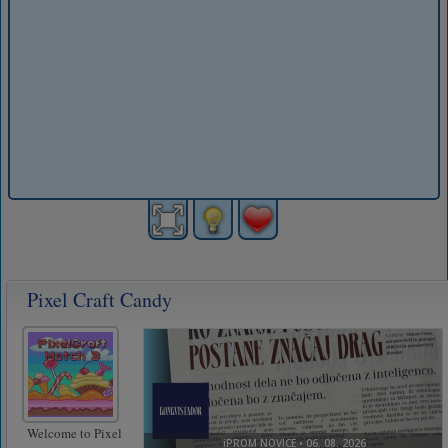
Pixel Craft Candy
Welcome to Pixel