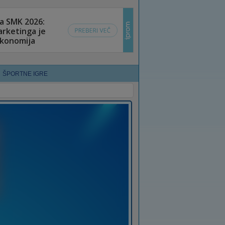
ŠPORTNE IGRE