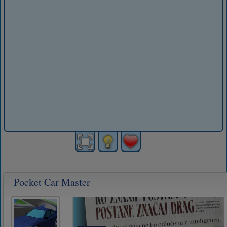
Pocket Car Master