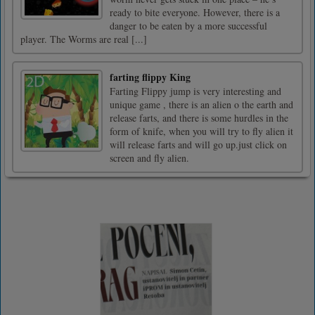
ready to bite everyone. However, there is a
danger to be eaten by a more successful
player. The Worms are real [...]
farting flippy King
Farting Flippy jump is very interesting and
unique game , there is an alien o the earth and
release farts, and there is some hurdles in the
form of knife, when you will try to fly alien it
will release farts and will go up.just click on
screen and fly alien.