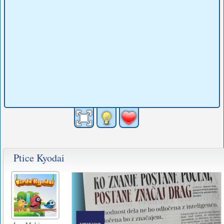
Ptice Kyodai