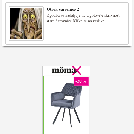
Otrok čarovnice 2
Zgodba se nadaljuje ... Ugotovite skrivnost
stare čarovnice.Kliknite na razlike.