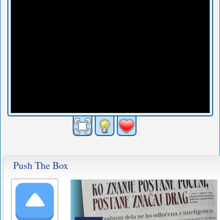
Push The Box