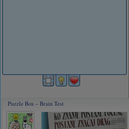
Puzzle Box – Brain Test