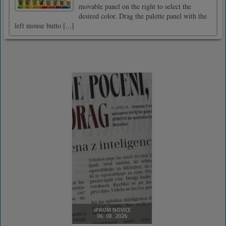
movable panel on the right to select the
desired color. Drag the palette panel with the
left mouse butto [...]