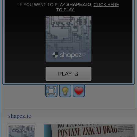
shapez.io