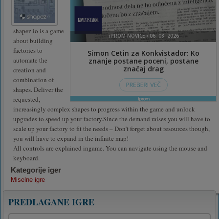
shapez.io is a game
about building
factories to
automate the
creation and
combination of
shapes. Deliver the
requested,
increasingly complex shapes to progress within the game and unlock
upgrades to speed up your factory.Since the demand raises you will have to
scale up your factory to fit the needs – Don’t forget about resources though,
you will have to expand in the infinite map!
All controls are explained ingame. You can navigate using the mouse and
keyboard.
Kategorije iger
Miselne igre
PREDLAGANE IGRE