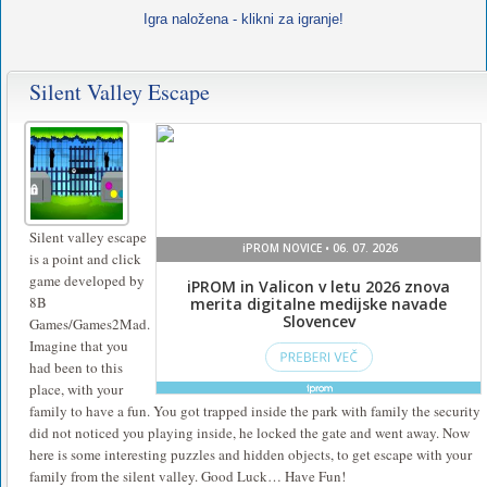
Igra naložena - klikni za igranje!
Silent Valley Escape
Silent valley escape
is a point and click
game developed by
8B
Games/Games2Mad.
Imagine that you
had been to this
place, with your
family to have a fun. You got trapped inside the park with family the security
did not noticed you playing inside, he locked the gate and went away. Now
here is some interesting puzzles and hidden objects, to get escape with your
family from the silent valley. Good Luck… Have Fun!