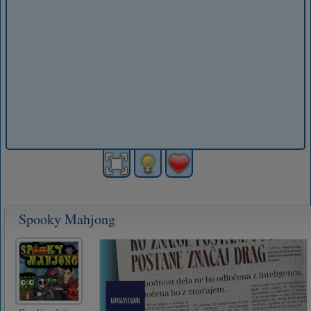
Spooky Mahjong