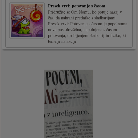
Presek vrvi: potovanje s časom
Pridružite se Om Nomu, ko potuje nazaj v
čas, da nahrani prednike s sladkarijami.
Presek vrvi: Potovanje s časom je popolnoma
nova pustolovščina, napolnjena s časom
potovanja, drobljenjem sladkarij in fiziko, ki
temelji na akciji!