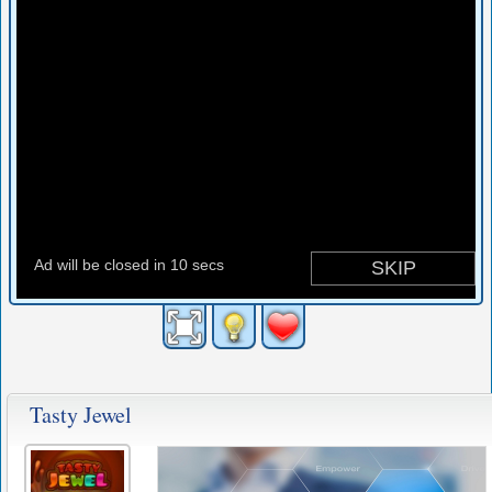
Tasty Jewel