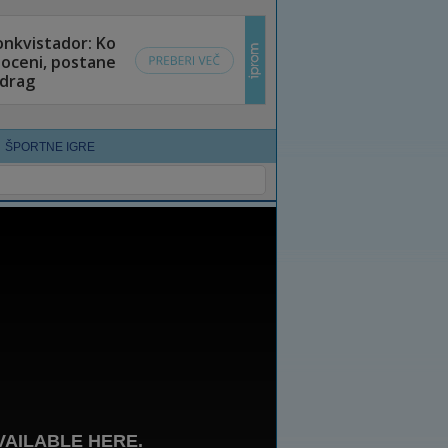
ŠPORTNE IGRE