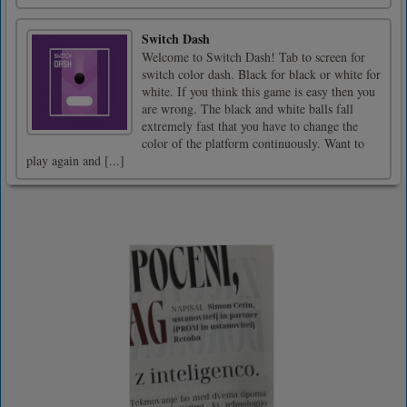
Switch Dash
Welcome to Switch Dash! Tab to screen for
switch color dash. Black for black or white for
white. If you think this game is easy then you
are wrong. The black and white balls fall
extremely fast that you have to change the
color of the platform continuously. Want to
play again and [...]