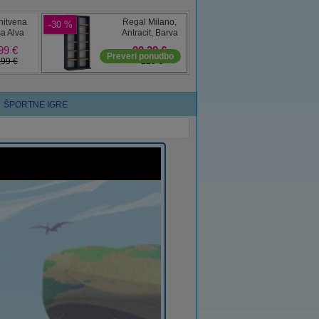
ŠPORTNE IGRE