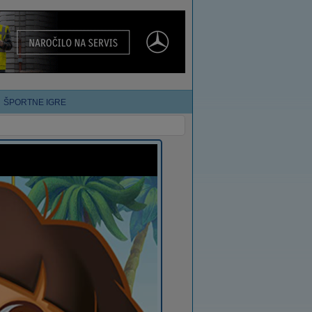
ŠPORTNE IGRE