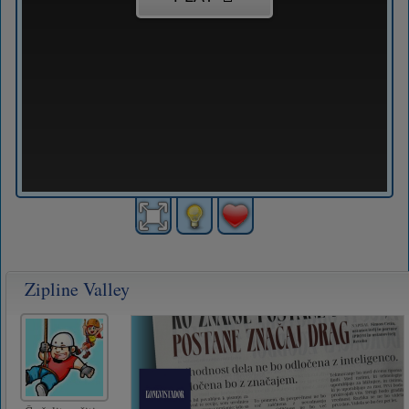
Zipline Valley