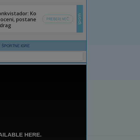
ŠPORTNE IGRE