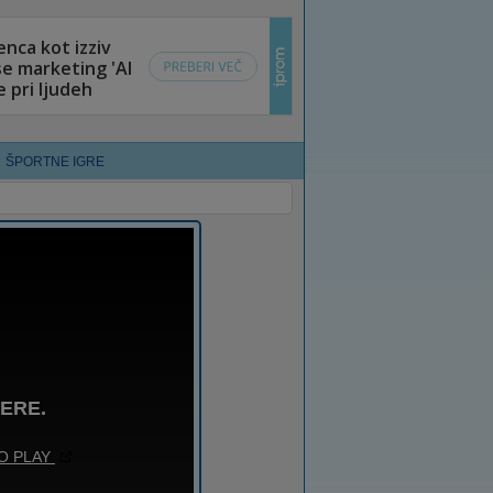
ŠPORTNE IGRE