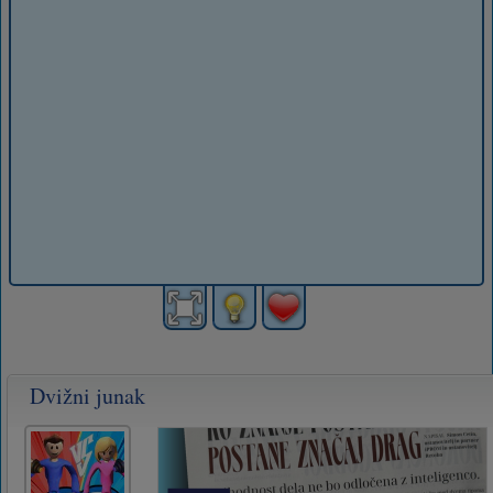
Dvižni junak