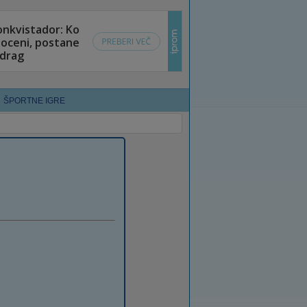
ŠPORTNE IGRE