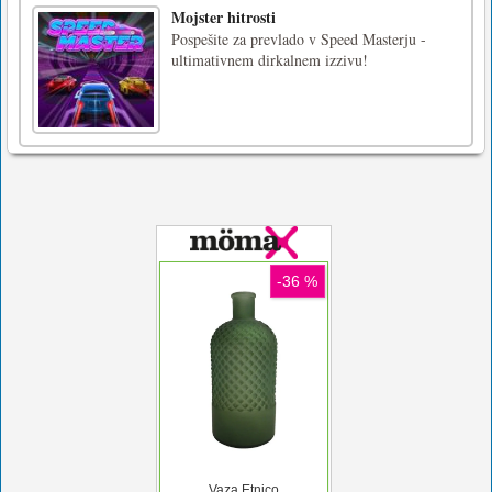
Mojster hitrosti
Pospešite za prevlado v Speed Masterju -
ultimativnem dirkalnem izzivu!