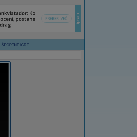
ŠPORTNE IGRE