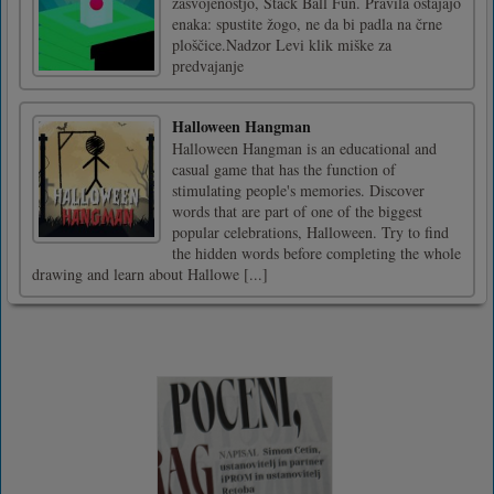
zasvojenostjo, Stack Ball Fun. Pravila ostajajo
enaka: spustite žogo, ne da bi padla na črne
ploščice.Nadzor Levi klik miške za
predvajanje
Halloween Hangman
Halloween Hangman is an educational and
casual game that has the function of
stimulating people's memories. Discover
words that are part of one of the biggest
popular celebrations, Halloween. Try to find
the hidden words before completing the whole
drawing and learn about Hallowe [...]