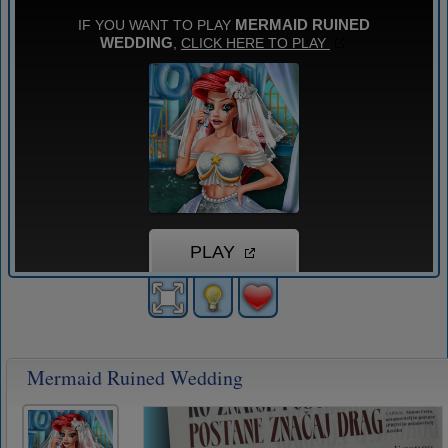
Mermaid Ruined Wedding