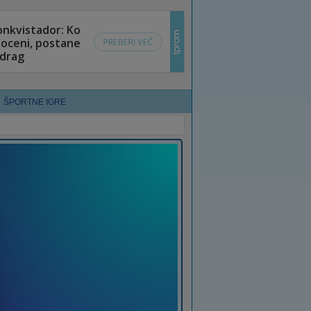
ŠPORTNE IGRE