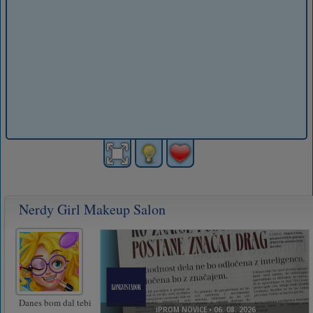
Nerdy Girl Makeup Salon
Danes bom dal tebi