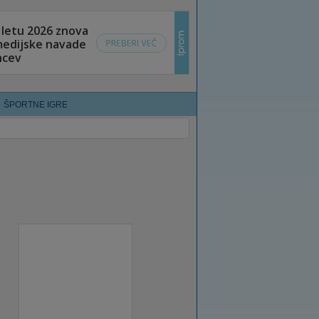
ŠPORTNE IGRE