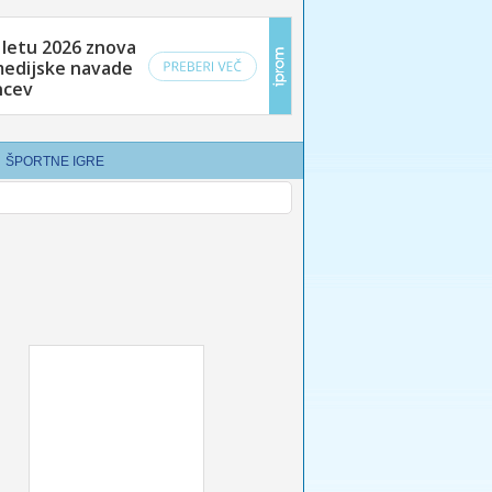
ŠPORTNE IGRE